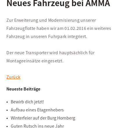
Neues Fahrzeug bei AMMA
Zur Erweiterung und Modernisierung unserer
Fahrzeugflotte haben wir am 01.02.2016 ein weiteres
Fahrzeug in unseren Fuhrpark integriert.
Der neue Transporter wird hauptsächlich für
Montageeinsätze eingesetzt.
Zurück
Neueste Beiträge
Bewirb dich jetzt!
Aufbau eines Etagenhebers
Winterfeier auf der Burg Hornberg
Guten Rutsch ins neue Jahr