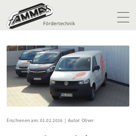
Erschienen am:
01.02.2016
| Autor:
Oliver