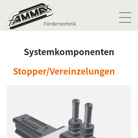
Systemkomponenten
Stopper/Vereinzelungen